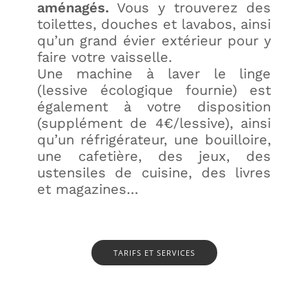
aménagés.
Vous y trouverez des
toilettes, douches et lavabos, ainsi
qu’un grand évier extérieur pour y
faire votre vaisselle.
Une machine à laver le linge
(lessive écologique fournie) est
également à votre disposition
(supplément de 4€/lessive), ainsi
qu’un réfrigérateur, une bouilloire,
une cafetière, des jeux, des
ustensiles de cuisine, des livres
et magazines…
TARIFS ET SERVICES