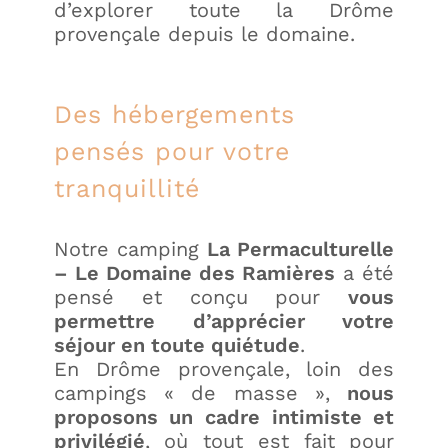
d’explorer toute la Drôme
provençale depuis le domaine.
Des hébergements
pensés pour votre
tranquillité
Notre camping
La Permaculturelle
– Le Domaine des Ramières
a été
pensé et conçu pour
vous
permettre d’apprécier votre
séjour en toute quiétude
.
En Drôme provençale, loin des
campings « de masse »,
nous
proposons un cadre intimiste et
privilégié
, où tout est fait pour