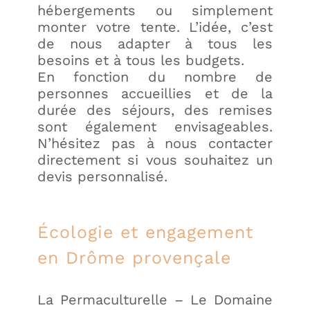
hébergements ou simplement
monter votre tente. L’idée, c’est
de nous adapter à tous les
besoins et à tous les budgets.
En fonction du nombre de
personnes accueillies et de la
durée des séjours, des remises
sont également envisageables.
N’hésitez pas à
nous contacter
directement si vous souhaitez un
devis personnalisé.
Écologie et engagement
en Drôme provençale
La Permaculturelle – Le Domaine