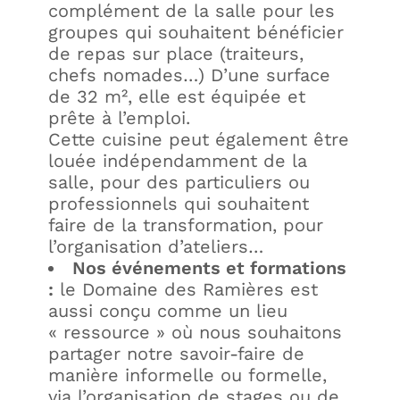
complément de la salle pour les
groupes qui souhaitent bénéficier
de repas sur place (traiteurs,
chefs nomades…) D’une surface
de 32 m², elle est équipée et
prête à l’emploi.
Cette cuisine peut également être
louée indépendamment de la
salle, pour des particuliers ou
professionnels qui souhaitent
faire de la transformation, pour
l’organisation d’ateliers…
Nos événements et formations
:
le Domaine des Ramières est
aussi conçu comme un lieu
« ressource » où nous souhaitons
partager notre savoir-faire de
manière informelle ou formelle,
via l’organisation de stages ou de