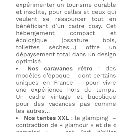
expérimenter un tourisme durable
et insolite, pour celles et ceux qui
veulent se ressourcer tout en
bénéficiant d’un cadre cosy. Cet
hébergement compact et
écologique (ossature bois,
toilettes sèches…) offre un
dépaysement total dans un design
optimisé.
Nos caravanes rétro
: des
modèles d’époque – dont certains
uniques en France – pour vivre
une expérience hors du temps.
Un cadre vintage et bucolique
pour des vacances pas comme
les autres…
Nos tentes XXL
: l
e glamping –
contraction de « glamour » et de «