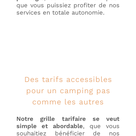
que vous puissiez profiter de nos
services en totale autonomie.
Des tarifs accessibles
pour un camping pas
comme les autres
Notre grille tarifaire
se veut
simple et abordable
, que vous
souhaitiez bénéficier de nos