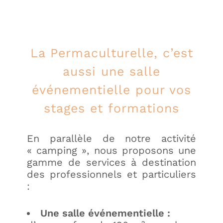
La Permaculturelle, c’est
aussi une salle
événementielle pour vos
stages et formations
En parallèle de notre activité
« camping », nous proposons une
gamme de services à destination
des professionnels et particuliers
:
Une salle événementielle
: