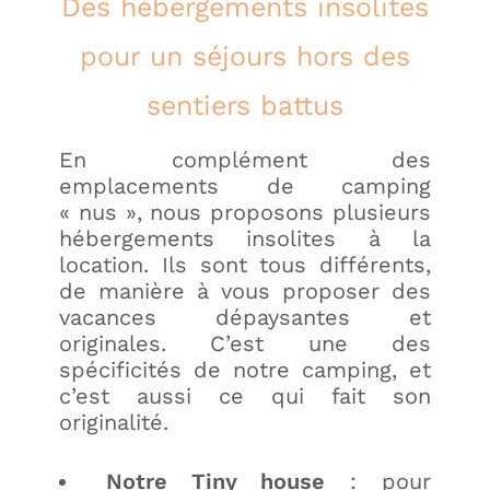
Des hébergements insolites
pour un séjours hors des
sentiers battus
En complément des
emplacements de camping
« nus », nous proposons plusieurs
hébergements insolites à la
location. Ils sont tous différents,
de manière à vous proposer des
vacances dépaysantes et
originales. C’est une des
spécificités de notre camping, et
c’est aussi ce qui fait son
originalité.
Notre Tiny house
: pour