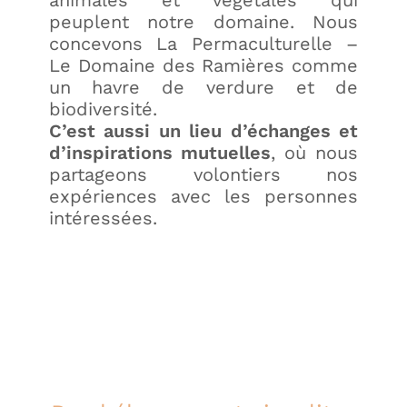
animales et végétales qui
peuplent notre domaine. Nous
concevons La Permaculturelle –
Le Domaine des Ramières comme
un havre de verdure et de
biodiversité.
C’est aussi un lieu d’échanges et
d’inspirations mutuelles
, où nous
partageons volontiers nos
expériences avec les personnes
intéressées.