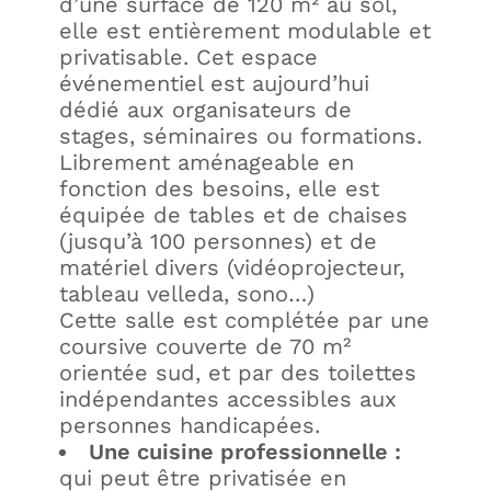
d’une surface de 120 m² au sol,
elle est entièrement modulable et
privatisable. Cet espace
événementiel est aujourd’hui
dédié aux organisateurs de
stages, séminaires ou formations.
Librement aménageable en
fonction des besoins, elle est
équipée de tables et de chaises
(jusqu’à 100 personnes) et de
matériel divers (vidéoprojecteur,
tableau velleda, sono…)
Cette salle est complétée par une
coursive couverte de 70 m²
orientée sud, et par des toilettes
indépendantes accessibles aux
personnes handicapées.
Une cuisine professionnelle
:
qui peut être privatisée en