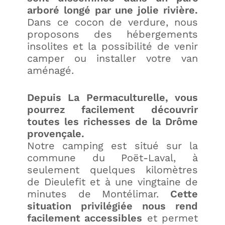
arboré longé par une jolie rivière.
Dans ce cocon de verdure, nous
proposons des hébergements
insolites et la possibilité de venir
camper ou installer votre van
aménagé.
Depuis La Permaculturelle, vous
pourrez facilement découvrir
toutes les richesses de la
Drôme
provençale
.
Notre camping est situé sur la
commune du
Poët-Laval
, à
seulement quelques kilomètres
de
Dieulefit
et à une vingtaine de
minutes de
Montélimar
.
Cette
situation privilégiée nous rend
facilement accessibles
et permet