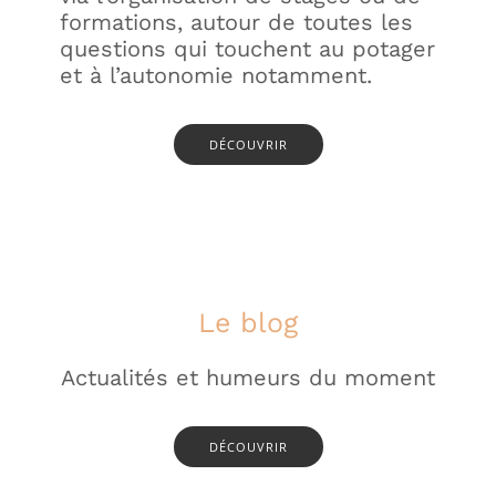
formations, autour de toutes les
questions qui touchent au potager
et à l’autonomie notamment.
DÉCOUVRIR
Le blog
Actualités et humeurs du moment
DÉCOUVRIR