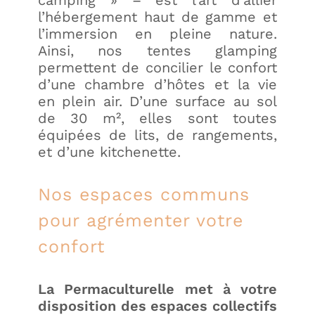
camping » – est l’art d’allier
l’hébergement haut de gamme et
l’immersion en pleine nature.
Ainsi, nos tentes glamping
permettent de concilier le confort
d’une chambre d’hôtes et la vie
en plein air. D’une surface au sol
de 30 m², elles sont toutes
équipées de lits, de rangements,
et d’une kitchenette.
Nos espaces communs
pour agrémenter votre
confort
La Permaculturelle met à votre
disposition des espaces collectifs