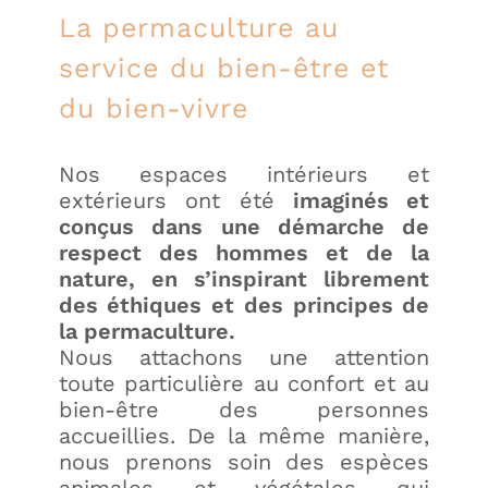
La permaculture au
service du bien-être et
du bien-vivre
Nos espaces intérieurs et
extérieurs ont été
imaginés et
conçus dans une démarche de
respect des hommes et de la
nature, en s’inspirant librement
des
éthiques et des principes de
la permaculture
.
Nous attachons une attention
toute particulière au confort et au
bien-être des personnes
accueillies. De la même manière,
nous prenons soin des espèces