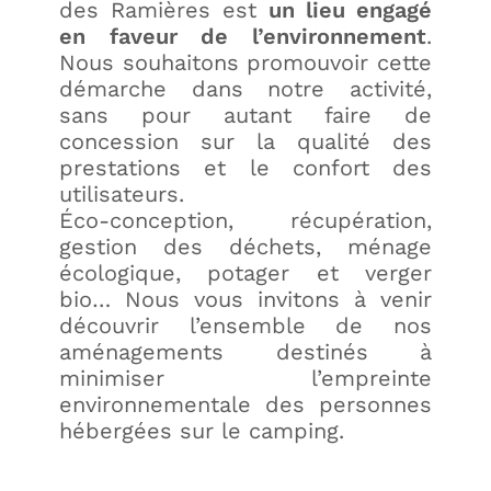
des Ramières est
un lieu engagé
en faveur de l’environnement
.
Nous souhaitons promouvoir cette
démarche dans notre activité,
sans pour autant faire de
concession sur la qualité des
prestations et le confort des
utilisateurs.
Éco-conception, récupération,
gestion des déchets, ménage
écologique, potager et verger
bio… Nous vous invitons à venir
découvrir l’ensemble de nos
aménagements destinés à
minimiser l’empreinte
environnementale des personnes
hébergées sur le camping.